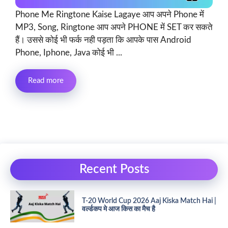
Phone Me Ringtone Kaise Lagaye आप अपने Phone में
MP3, Song, Ringtone आप अपने PHONE में SET कर सकते
हैं। उससे कोई भी फर्क नही पड़ता कि आपके पास Android
Phone, Iphone, Java कोई भी ...
Read more
Recent Posts
T-20 World Cup 2026 Aaj Kiska Match Hai |
वर्ल्डकप मे आज किस का मैच है