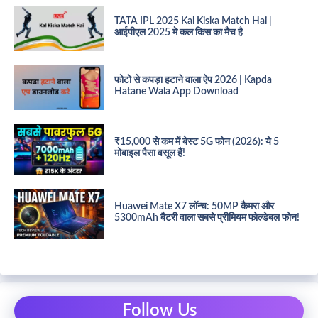
TATA IPL 2025 Kal Kiska Match Hai |
आईपीएल 2025 मे कल किस का मैच है
फोटो से कपड़ा हटाने वाला ऐप 2026 | Kapda
Hatane Wala App Download
₹15,000 से कम में बेस्ट 5G फोन (2026): ये 5
मोबाइल पैसा वसूल हैं!
Huawei Mate X7 लॉन्च: 50MP कैमरा और
5300mAh बैटरी वाला सबसे प्रीमियम फोल्डेबल फोन!
Follow Us