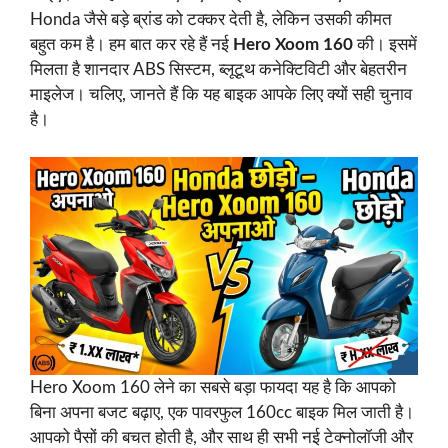
Honda जैसे बड़े ब्रांड को टक्कर देती है, लेकिन उसकी कीमत
बहुत कम है। हम बात कर रहे हैं नई
Hero Xoom 160
की। इसमें
मिलता है शानदार ABS सिस्टम, ब्लूटूथ कनेक्टिविटी और बेहतरीन
माइलेज। चलिए, जानते हैं कि यह बाइक आपके लिए क्यों सही चुनाव
है।
Hero Xoom 160 लेने का सबसे बड़ा फायदा यह है कि आपको
बिना अपना बजट बढ़ाए, एक पावरफुल 160cc बाइक मिल जाती है।
आपको पैसों की बचत होती है, और साथ ही सभी नई टेक्नोलॉजी और