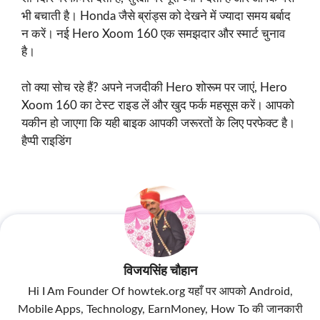
भी बचाती है। Honda जैसे ब्रांड्स को देखने में ज्यादा समय बर्बाद
न करें। नई Hero Xoom 160 एक समझदार और स्मार्ट चुनाव
है।
तो क्या सोच रहे हैं? अपने नजदीकी Hero शोरूम पर जाएं, Hero
Xoom 160 का टेस्ट राइड लें और खुद फर्क महसूस करें। आपको
यकीन हो जाएगा कि यही बाइक आपकी जरूरतों के लिए परफेक्ट है।
हैप्पी राइडिंग
विजयसिंह चौहान
Hi I Am Founder Of howtek.org यहाँ पर आपको Android,
Mobile Apps, Technology, EarnMoney, How To की जानकारी