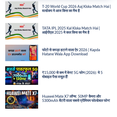
T-20 World Cup 2026 Aaj Kiska Match Hai |
वर्ल्डकप मे आज किस का मैच है
TATA IPL 2025 Kal Kiska Match Hai |
आईपीएल 2025 मे कल किस का मैच है
फोटो से कपड़ा हटाने वाला ऐप 2026 | Kapda
Hatane Wala App Download
₹15,000 से कम में बेस्ट 5G फोन (2026): ये 5
मोबाइल पैसा वसूल हैं!
Huawei Mate X7 लॉन्च: 50MP कैमरा और
5300mAh बैटरी वाला सबसे प्रीमियम फोल्डेबल फोन!