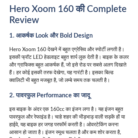
Hero Xoom 160 की Complete
Review
1. आकर्षक Look और Bold Design
Hero Xoom 160 देखने में बहुत एग्रेसिव और स्पोर्टी लगती है।
इसकी फ्रॉट LED हेडलाइट बहुत शार्प लुक देती है। बाइक के कलर
और ग्राफिक्स बहुत आकर्षक हैं, जो इसे रोड पर सबसे अलग दिखाते
हैं। हर कोई इसकी तरफ देखेगा, यह गारंटी है। इसका बिल्ड
क्वालिटी भी बहुत मजबूत है, जो लम्बे समय तक चलती है।
2. पावरफुल Performance का जादू
इस बाइक के अंदर एक 160cc का इंजन लगा है। यह इंजन बहुत
पावरफुल और रेफाइंड है। चाहे शहर की भीड़भाड़ वाली सड़कें हों या
हाईवे, यह बाइक हर जगह परफॉर्म करती है। ओवरटेकिंग करना
आसान हो जाता है। इंजन स्मूथ चलता है और कम शोर करता है,