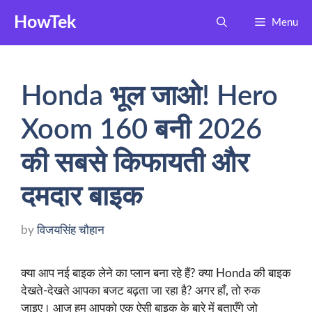
Skip
HowTek
Menu
to
content
Honda भूल जाओ! Hero
Xoom 160 बनी 2026
की सबसे किफायती और
दमदार बाइक
by
विजयसिंह चौहान
क्या आप नई बाइक लेने का प्लान बना रहे हैं? क्या Honda की बाइक
देखते-देखते आपका बजट बढ़ता जा रहा है? अगर हाँ, तो रुक
जाइए। आज हम आपको एक ऐसी बाइक के बारे में बताएँगे जो