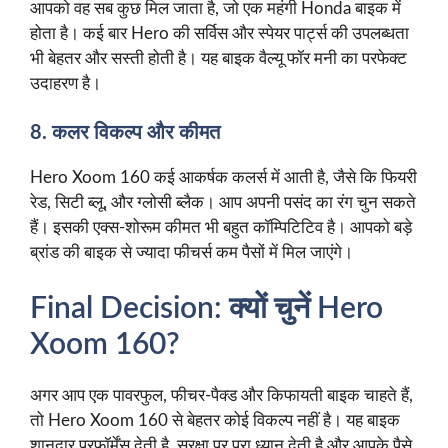
आपको वह सब कुछ मिल जाता है, जो एक महंगी Honda बाइक में
होता है। कई बार Hero की सर्विस और स्पेयर पार्ट्स की उपलब्धता
भी बेहतर और सस्ती होती है। यह बाइक वैल्यू फॉर मनी का परफेक्ट
उदाहरण है।
8. कलर विकल्प और कीमत
Hero Xoom 160 कई आकर्षक कलर्स में आती है, जैसे कि फियरी
रेड, सिटी ब्लू, और ग्लोसी ब्लैक। आप अपनी पसंद का रंग चुन सकते
हैं। इसकी एक्स-शोरूम कीमत भी बहुत कॉम्पिटिटिव है। आपको बड़े
ब्रांड की बाइक से ज्यादा फीचर्स कम पैसों में मिल जाएंगे।
Final Decision: क्यों चुनें Hero
Xoom 160?
अगर आप एक पावरफुल, फीचर-पैक्ड और किफायती बाइक चाहते हैं,
तो Hero Xoom 160 से बेहतर कोई विकल्प नहीं है। यह बाइक
शानदार परफॉर्मेंस देती है, सुरक्षा पर पूरा ध्यान देती है और आपके पैसे