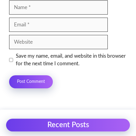
Name
Email
Website
Save my name, email, and website in this browser
for the next time I comment.
Recent Posts