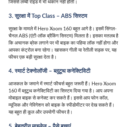
जिससे लम्बी राइड में भी थकान नहीं होती।
3. सुरक्षा में Top Class – ABS सिस्टम
सुरक्षा के मामले में Hero Xoom 160 बहुत आगे है। इसमें सिंगल-
चैनल ABS (एंटी-लॉक ब्रैकिंग सिस्टम) मिलता है। इसका मतलब है
कि अचानक ब्रेक लगाने पर भी बाइक का पहिया लॉक नहीं होगा और
आपका कंट्रोल बना रहेगा। खासकर गीली या रेतीली सड़क पर, यह
फीचर एक बड़ी सुरक्षा देता है।
4. स्मार्ट टेक्नोलॉजी – ब्लूटूथ कनेक्टिविटी
आजकल के जमाने में स्मार्ट फीचर्स बहुत जरूरी हैं। Hero Xoom
160 में ब्लूटूथ कनेक्टिविटी का सिस्टम दिया गया है। आप अपना
मोबाइल बाइक से कनेक्ट कर सकते हैं। इससे आप फोन कॉल,
म्यूजिक और नेविगेशन को बाइक के स्पीडोमीटर पर देख सकते हैं।
यह बहुत ही कूल और उपयोगी फीचर है।
5. बेहतरीन माइलेज – पैसे बचाएं