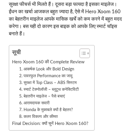
सुरक्षा फीचर्स भी मिलते हैं। दूसरा बड़ा फायदा है इसका माइलेज।
ईंधन का खर्चा आजकल बहुत ज्यादा है, ऐसे में Hero Xoom 160
का बेहतरीन माइलेज आपके मासिक खर्चे को कम करने में बहुत मदद
करेगा। बस यही दो कारण इस बाइक को आपके लिए स्मार्ट चॉइस
बनाते हैं।
सूची
Hero Xoom 160 की Complete Review
1. आकर्षक Look और Bold Design
2. पावरफुल Performance का जादू
3. सुरक्षा में Top Class – ABS सिस्टम
4. स्मार्ट टेक्नोलॉजी – ब्लूटूथ कनेक्टिविटी
5. बेहतरीन माइलेज – पैसे बचाएं
6. आरामदायक सवारी
7. Honda के मुकाबले क्यों है बेहतर?
8. कलर विकल्प और कीमत
Final Decision: क्यों चुनें Hero Xoom 160?