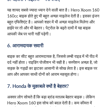
यह शायद सबसे ज्यादा ध्यान देने वाली बात है। Hero Xoom 160
160cc बाइक होते हुए भी बहुत अच्छा माइलेज देती है। इसका इंजन
बहुत एफिशिएंट है। आपको शहर में भी अच्छा माइलेज मिलेगा और
हाईवे पर तो और भी बेहतर। पेट्रोल के बढ़ते दामों में यह बाइक
आपकी जेब पर भारी नहीं पड़ेगी।
6. आरामदायक सवारी
बाइक का सीट बहुत आरामदायक है, जिससे लम्बी राइड में भी पीठ में
दर्द नहीं होता। राइडिंग पोजीशन भी सही है। सस्पेंशन अच्छा है, जो
सड़क के गड्ढों का झटका आसानी से सोख लेता है। इस बाइक पर
आप और आपका साथी दोनों को आराम महसूस होगा।
7. Honda के मुकाबले क्यों है बेहतर?
अक्सर लोग सोचते हैं कि बड़ा ब्रांड मतलब बेहतर बाइक। लेकिन
Hero Xoom 160 इस सोच को बदल देती है। कम कीमत में