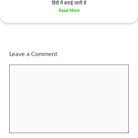
हिंदी में बताई जाती है
Read More
Leave a Comment
Comment