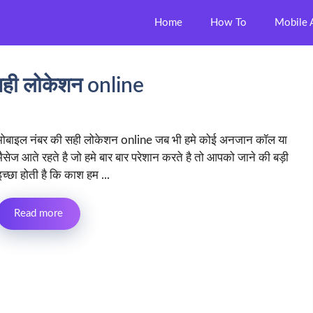
Home
How To
Mobile 
 सही लोकेशन online
मोबाइल नंबर की सही लोकेशन online जब भी हमे कोई अनजान कॉल या
मैसेज आते रहते है जो हमे बार बार परेशान करते है तो आपको जाने की बड़ी
इच्छा होती है कि काश हम ...
Read more