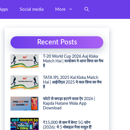
Apps
Social media
More
Recent Posts
T-20 World Cup 2026 Aaj Kiska
Match Hai | वर्ल्डकप मे आज किस का मैच
है
TATA IPL 2025 Kal Kiska Match
Hai | आईपीएल 2025 मे कल किस का मैच
है
फोटो से कपड़ा हटाने वाला ऐप 2026 |
Kapda Hatane Wala App
Download
₹15,000 से कम में बेस्ट 5G फोन
(2026): ये 5 मोबाइल पैसा वसूल हैं!