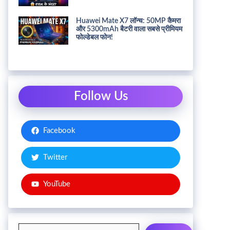
Huawei Mate X7 लॉन्च: 50MP कैमरा
और 5300mAh बैटरी वाला सबसे प्रीमियम
फोल्डेबल फोन!
Follow Us
Facebook
Twitter
YouTube
Search