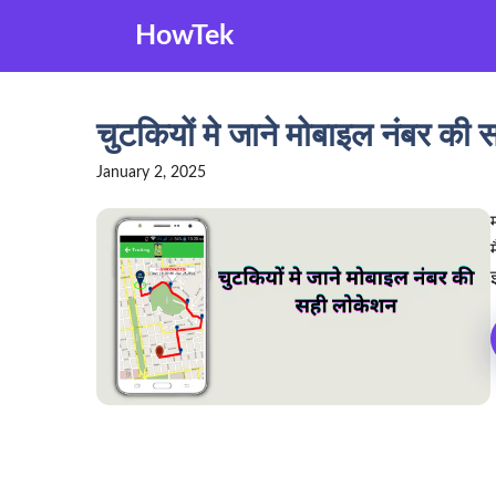
Skip
HowTek
to
content
चुटकियों मे जाने मोबाइल नंबर की
January 2, 2025