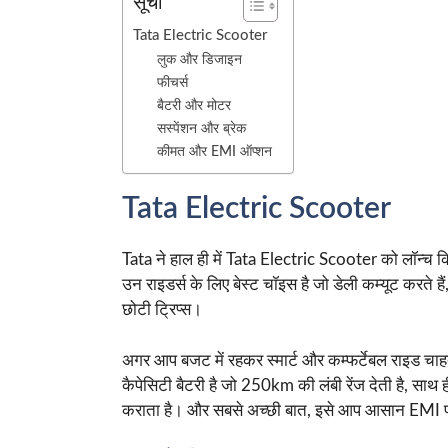
सूची
Tata Electric Scooter
लुक और डिजाइन
फीचर्स
बैटरी और मोटर
सस्पेंशन और ब्रेक
कीमत और EMI ऑप्शन
Tata Electric Scooter
Tata ने हाल ही में Tata Electric Scooter को लॉन्च किया
उन राइडर्स के लिए बेस्ट चॉइस है जो डेली कम्यूट करते है
छोटी ट्रिप्स।
अगर आप बजट में रहकर स्मार्ट और कम्फर्टेबल राइड चाहते
कैपेसिटी बैटरी है जो 250km की लंबी रेंज देती है, स
कराता है। और सबसे अच्छी बात, इसे आप आसान EMI पर 