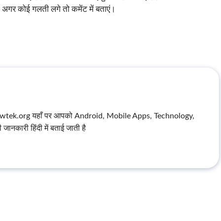
अगर कोई गलती लगे तो कमेंट में बताएं।
wtek.org यहाँ पर आपको Android, Mobile Apps, Technology,
कारी हिंदी में बताई जाती है