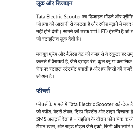
लुक और डिजाइन
Tata Electric Scooter का डिजाइन मॉडर्न और प्रीमिय
जो हवा को आसानी से काटता है और स्पीड बढ़ाने में मदद 
नहीं होने देती। सामने की तरफ शार्प LED हेडलैंप है जो
जो स्टाइलिश लुक देती है।
मजबूत फ्रेम और बैलेंस्ड वेट की वजह से ये स्कूटर हर उ
कलर्स में वैरायटी है, जैसे ब्राइट रेड, कूल ब्लू या क्ला
रोड पर स्टाइल स्टेटमेंट बनाती है और हर किसी की नजरे
ऑप्शन है।
फीचर्स
फीचर्स के मामले में Tata Electric Scooter हाई-टेक है 
जो स्पीड, बैटरी लेवल, ट्रिप डिस्टेंस और टाइम दिखाता ह
SMS अलर्ट्स देता है – राइडिंग के दौरान फोन चेक कर
टेंशन खत्म, और राइड मोड्स जैसे इको, सिटी और स्पोर्ट 