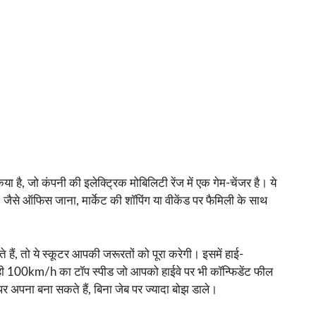
 है, जो कंपनी की इलेक्ट्रिक मोबिलिटी रेंज में एक गेम-चेंजर है। ये
ं, जैसे ऑफिस जाना, मार्केट की शॉपिंग या वीकेंड पर फैमिली के साथ
 हैं, तो ये स्कूटर आपकी जरूरतों को पूरा करेगी। इसमें हाई-
ाथ ही 100km/h का टॉप स्पीड जो आपको हाईवे पर भी कॉन्फिडेंट फील
अपना बना सकते हैं, बिना जेब पर ज्यादा बोझ डाले।