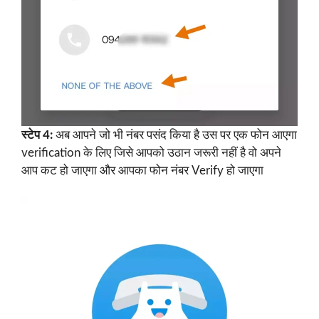
स्टेप 4:
अब आपने जो भी नंबर पसंद किया है उस पर एक फोन आएगा
verification के लिए जिसे आपको उठान जरूरी नहीं है वो अपने
आप कट हो जाएगा और आपका फोन नंबर Verify हो जाएगा