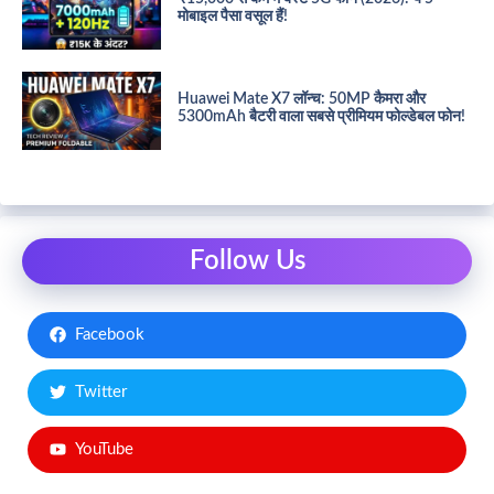
मोबाइल पैसा वसूल हैं!
Huawei Mate X7 लॉन्च: 50MP कैमरा और
5300mAh बैटरी वाला सबसे प्रीमियम फोल्डेबल फोन!
Follow Us
Facebook
Twitter
YouTube