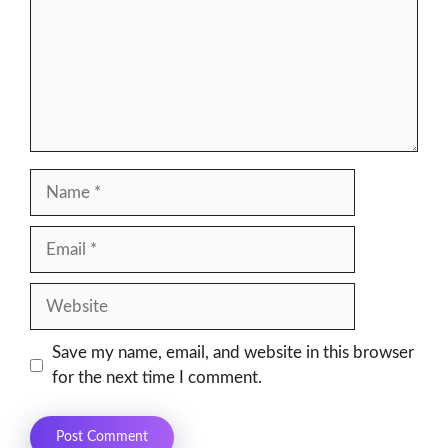
Name
Email
Website
Save my name, email, and website in this browser
for the next time I comment.