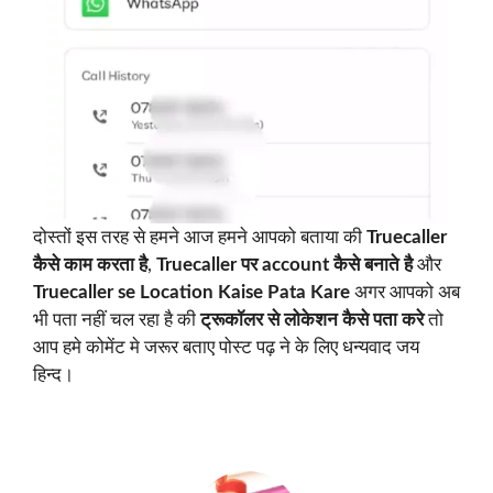
दोस्तों इस तरह से हमने आज हमने आपको बताया की
Truecaller
कैसे काम करता है
,
Truecaller
पर account कैसे बनाते है
और
Truecaller se Location Kaise Pata Kare
अगर आपको अब
भी पता नहीं चल रहा है की
ट्रूकॉलर से लोकेशन कैसे पता करे
तो
आप हमे कोमेंट मे जरूर बताए पोस्ट पढ़ ने के लिए धन्यवाद जय
हिन्द।