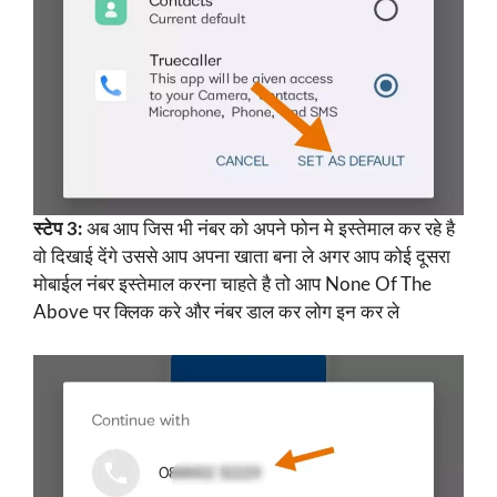
स्टेप 3:
अब आप जिस भी नंबर को अपने फोन मे इस्तेमाल कर रहे है
वो दिखाई देंगे उससे आप अपना खाता बना ले अगर आप कोई दूसरा
मोबाईल नंबर इस्तेमाल करना चाहते है तो आप None Of The
Above पर क्लिक करे और नंबर डाल कर लोग इन कर ले