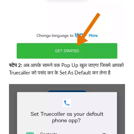
स्टेप 2:
अब आपके सामने वक Pop Up खुल जाएगा जिसमे आपको
Truecaller को पसंद कर के Set As Default कर लेना है