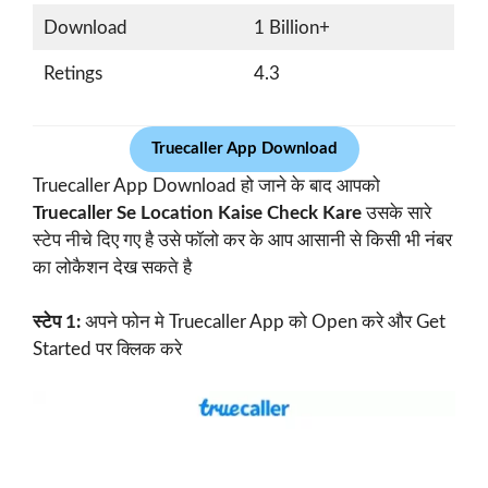
Download
1 Billion+
Retings
4.3
Truecaller App Download
Truecaller App Download हो जाने के बाद आपको
Truecaller Se Location Kaise Check Kare
उसके सारे
स्टेप नीचे दिए गए है उसे फॉलो कर के आप आसानी से किसी भी नंबर
का लोकैशन देख सकते है
स्टेप 1:
अपने फोन मे Truecaller App को Open करे और Get
Started पर क्लिक करे