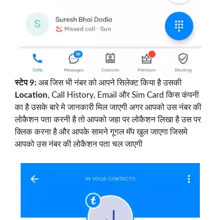
स्टेप 9:
अब जिस भी नंबर को आपने सिलेक्ट किया है उसकी
Location
, Call History, Email और Sim Card किस कंपनी
का है उसके बारे मे जानकारी मिल जाएगी अगर आपको उस नंबर की
लोकैशन पता करनी है तो आपको जहा पर लोकैशन लिखा है उस पर
क्लिक करना है और आपके सामने गूगल मॅप खुल जाएगा जिसमे
आपको उस नंबर की लोकैशन पता चल जाएगी