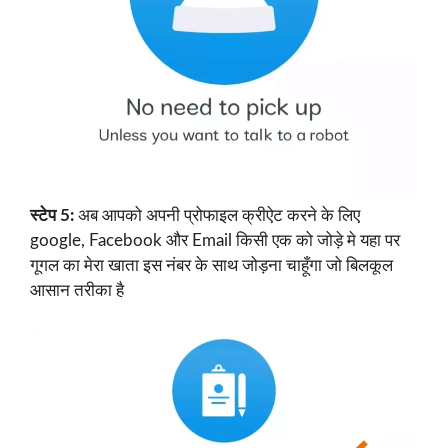
स्टेप 5:
अब आपको अपनी प्रोफाइल क्रीऐट करने के लिए
google, Facebook और Email किसी एक को जोड़े मे यहा पर
गूगल का मेरा खाता इस नंबर के साथ जोड़ना चाहूँगा जो बिलकूल
आसान तरीका है