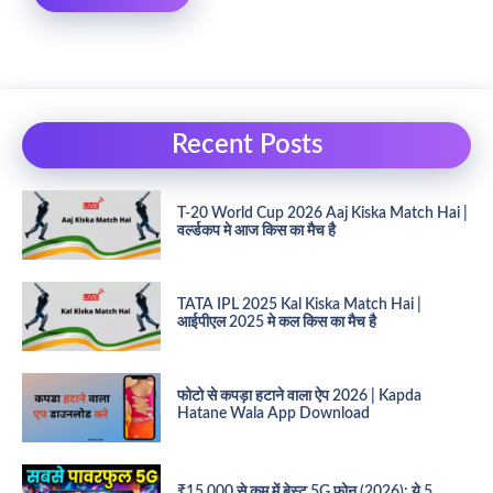
Recent Posts
T-20 World Cup 2026 Aaj Kiska Match Hai |
वर्ल्डकप मे आज किस का मैच है
TATA IPL 2025 Kal Kiska Match Hai |
आईपीएल 2025 मे कल किस का मैच है
फोटो से कपड़ा हटाने वाला ऐप 2026 | Kapda
Hatane Wala App Download
₹15,000 से कम में बेस्ट 5G फोन (2026): ये 5