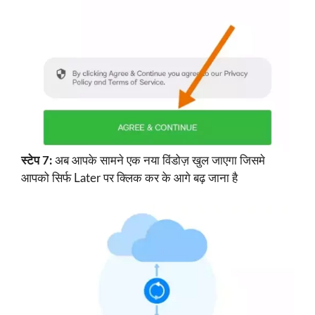
स्टेप 7:
अब आपके सामने एक नया विंडोज़ खुल जाएगा जिसमे
आपको सिर्फ Later पर क्लिक कर के आगे बढ़ जाना है