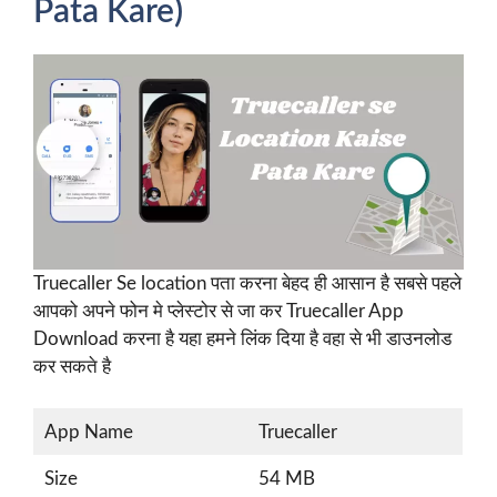
Pata Kare)
Truecaller Se location पता करना बेहद ही आसान है सबसे पहले
आपको अपने फोन मे प्लेस्टोर से जा कर Truecaller App
Download करना है यहा हमने लिंक दिया है वहा से भी डाउनलोड
कर सकते है
App Name
Truecaller
Size
54 MB