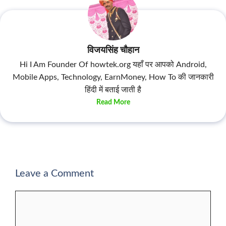
विजयसिंह चौहान
Hi I Am Founder Of howtek.org यहाँ पर आपको Android,
Mobile Apps, Technology, EarnMoney, How To की जानकारी
हिंदी में बताई जाती है
Read More
Leave a Comment
Comment