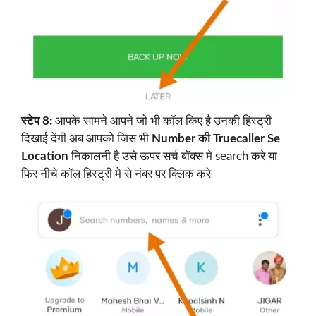
स्टेप 8:
आपके सामने आपने जो भी कॉल किए है उनकी हिस्ट्री
दिखाई देंगी अब आपको जिस भी
Number की Truecaller Se
Location
निकालनी है उसे ऊपर सर्च बॉक्स मे search करे या
फिर नीचे कॉल हिस्ट्री मे से नंबर पर क्लिक करे