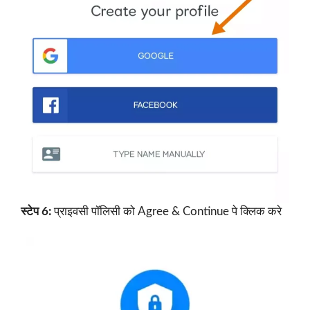
स्टेप 6:
प्राइवसी पॉलिसी को Agree & Continue पे क्लिक करे