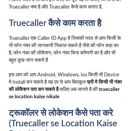
Truecaller क्या है और Truecaller कैसे काम करता है.
Truecaller कैसे काम करता है
Truecaller एक Caller ID App है जिसकी मदद से आप किसी के
भी फोन नंबर की जानकारी निकाल सकते है जैसे की फोन कहा का
है, फोन नंबर की लोकैशन, फोन नंबर किस कॉम्पनी का है और भी
बहुत कुछ जान सकते है
इस आप को आप Android, Windows, Ios किसी भी Device
मे Install कर सकते है यह एप से आप बिलकूल
फ्री मे किसी भी नंबर
की लोकैशन पता कर सकते है
चलिए अब जानते है की
truecaller
se location kaise nikale
ट्रूकॉलर से लोकेशन कैसे पता करे
(Truecaller se Location Kaise