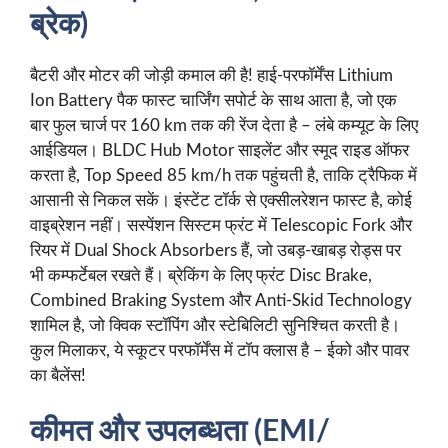
ब्रेक)
बैटरी और मोटर की जोड़ी कमाल की है! हाई-परफॉर्मेंस Lithium
Ion Battery पैक फास्ट चार्जिंग सपोर्ट के साथ आता है, जो एक
बार फुल चार्ज पर 160 km तक की रेंज देता है – लंबे कम्यूट के लिए
आईडियल। BLDC Hub Motor साइलेंट और स्मूद राइड ऑफर
करता है, Top Speed 85 km/h तक पहुंचती है, ताकि ट्रैफिक में
आसानी से निकल सकें। इंस्टेंट टॉर्क से एक्सीलरेशन फास्ट है, कोई
वाइब्रेशन नहीं। सस्पेंशन सिस्टम फ्रंट में Telescopic Fork और
रियर में Dual Shock Absorbers हैं, जो उबड़-खाबड़ रोड्स पर
भी कम्फर्टेबल रखते हैं। ब्रेकिंग के लिए फ्रंट Disc Brake,
Combined Braking System और Anti-Skid Technology
शामिल है, जो क्विक स्टॉपिंग और स्टेबिलिटी सुनिश्चित करती है।
कुल मिलाकर, ये स्कूटर परफॉर्मेंस में टॉप क्लास है – ईको और पावर
का बैलेंस!
कीमत और उपलब्धता (EMI/