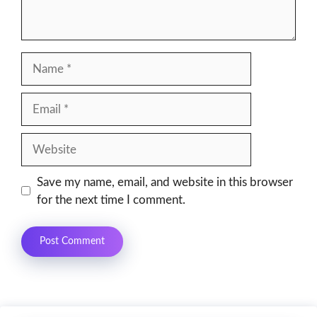
Name
Email
Website
Save my name, email, and website in this browser
for the next time I comment.