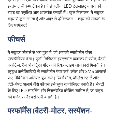
इस्तेमाल में कम्फर्टेबल है। पीछे स्लीक LED टेललाइट्स रात की
राइड को सुरक्षित और आकर्षक बनाती हैं। कुल मिलाकर, ये स्कूटर
बाहर से कूल लगता है और अंदर से प्रैक्टिकल – शहर की सड़कों के
लिए परफेक्ट!
फीचर्स
ये स्कूटर फीचर्स से भरा हुआ है, जो आपको स्मार्टफोन जैसा
एक्सपीरियंस देगा। फुली डिजिटल इंस्ट्रूमेंट क्लस्टर में स्पीड, बैटरी
परसेंटेज, रेंज और ट्रिप मीटर की रियल-टाइम जानकारी मिलती है।
ब्लूटूथ कनेक्टिविटी से स्मार्टफोन पेयर करें, कॉल और SMS अलर्ट्स
पाएं, नेविगेशन असिस्ट यूज करें। रिवर्स मोड, कीलेस स्टार्ट और
एंटी-थेफ्ट अलार्म जैसे फीचर्स इसे सुपर कन्वीनिएंट बनाते हैं। सेफ्टी
के लिए LED लाइटिंग और रिजनरेटिव ब्रेकिंग शामिल है, जो राइड
को मजेदार और वरी-फ्री बनाती है।
परफॉर्मेंस (बैटरी-मोटर, सस्पेंशन-