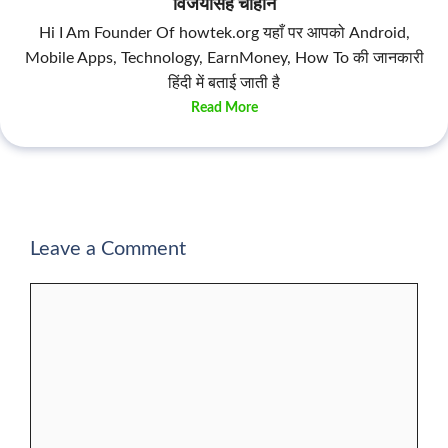
विजयसिंह चौहान
Hi I Am Founder Of howtek.org यहाँ पर आपको Android,
Mobile Apps, Technology, EarnMoney, How To की जानकारी
हिंदी में बताई जाती है
Read More
Leave a Comment
Comment