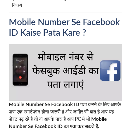
निष्कर्ष
Mobile Number Se Facebook
ID Kaise Pata Kare ?
Mobile Number Se Facebook ID
पता करने के लिए आपके
पास एक स्मार्टफोन होना जरूरी है और जाहिर सी बात है आप यह
पोस्ट पढ़ रहे है तो वो आपके पास है आप PC में भी
Mobile
Number Se Facebook ID का पता कर सकते है.