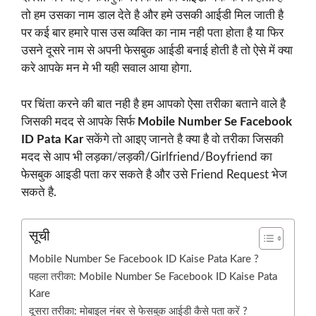
तो हम उसका नाम डाल देते है और हमे उसकी आईडी मिल जाती है
पर कई बार हमारे पास उस व्यक्ति का नाम नही पता होता है या फिर
उसने दूसरे नाम से अपनी फेसबुक आईडी बनाई होती है तो ऐसे में क्या
करे आपके मन मे भी यही सवाल आया होगा.
पर चिंता करने की बात नही है हम आपको ऐसा तरीका बताने वाले है
जिसकी मदद से आपके सिर्फ
Mobile Number Se Facebook
ID Pata Kar
सकेंगे तो आइए जानते है क्या है वो तरीका जिसकी
मदद से आप भी लड़का/लड़की/Girlfriend/Boyfriend का
फेसबुक आइडी पता कर सकते है और उसे Friend Request भेज
सकते है.
सूची
Mobile Number Se Facebook ID Kaise Pata Kare ?
पहला तरीका: Mobile Number Se Facebook ID Kaise Pata
Kare
दूसरा तरीका: मोबाइल नंबर से फेसबुक आईडी कैसे पता करें ?