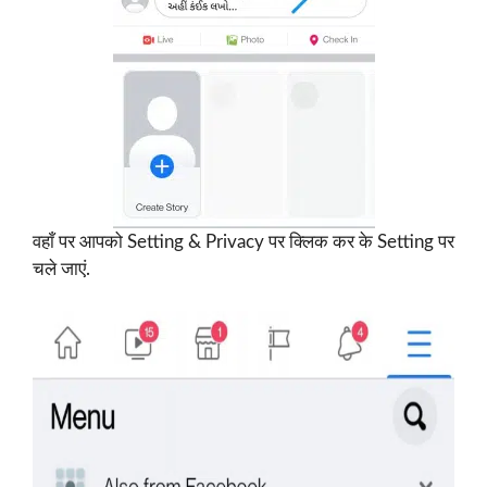
वहाँ पर आपको Setting & Privacy पर क्लिक कर के Setting पर
चले जाएं.