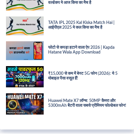
वर्ल्डकप मे आज किस का मैच है
TATA IPL 2025 Kal Kiska Match Hai |
आईपीएल 2025 मे कल किस का मैच है
फोटो से कपड़ा हटाने वाला ऐप 2026 | Kapda
Hatane Wala App Download
₹15,000 से कम में बेस्ट 5G फोन (2026): ये 5
मोबाइल पैसा वसूल हैं!
Huawei Mate X7 लॉन्च: 50MP कैमरा और
5300mAh बैटरी वाला सबसे प्रीमियम फोल्डेबल फोन!