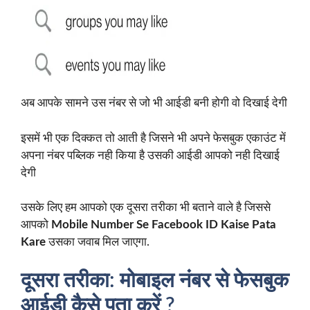
अब आपके सामने उस नंबर से जो भी आईडी बनी होगी वो दिखाई देगी
इसमें भी एक दिक्कत तो आती है जिसने भी अपने फेसबुक एकाउंट में
अपना नंबर पब्लिक नही किया है उसकी आईडी आपको नही दिखाई
देगी
उसके लिए हम आपको एक दूसरा तरीका भी बताने वाले है जिससे
आपको
Mobile Number Se Facebook ID Kaise Pata
Kare
उसका जवाब मिल जाएगा.
दूसरा तरीका: मोबाइल नंबर से फेसबुक
आईडी कैसे पता करें ?