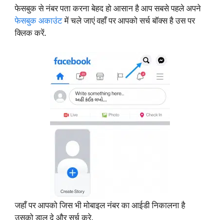
फेसबुक से नंबर पता करना बेहद हो आसान है आप सबसे पहले अपने
फेसबुक अकाउंट
में चले जाएं वहाँ पर आपको सर्च बॉक्स है उस पर
क्लिक करें.
जहाँ पर आपको जिस भी मोबाइल नंबर का आईडी निकालना है
उसको डाल दे और सर्च करे.