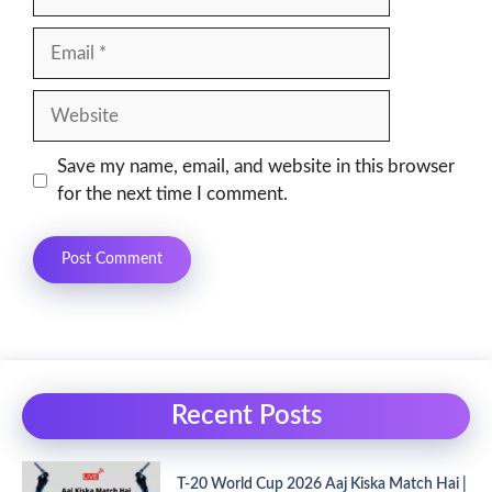
Email
Website
Save my name, email, and website in this browser
for the next time I comment.
Recent Posts
T-20 World Cup 2026 Aaj Kiska Match Hai |