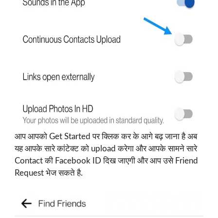
आप आपको Get Started पर क्लिक कर के आगे बढ़ जाना है अब
यह आपके सारे कांटेक्ट को upload करेगा और आपके सामने सारे
Contact की Facebook ID दिख जाएगी और आप उसे Friend
Request भेज सकते है.