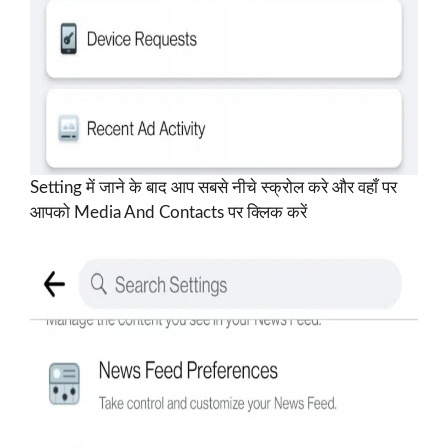
Setting में जाने के बाद आप सबसे नीचे स्क्रोल करे और वहाँ पर
आपको Media And Contacts पर क्लिक करें