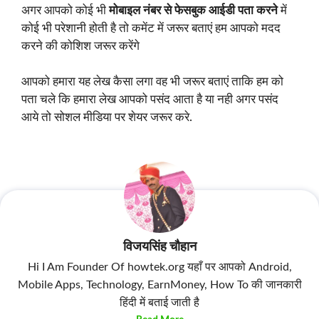
अगर आपको कोई भी
मोबाइल नंबर से फेसबुक आईडी पता करने
में
कोई भी परेशानी होती है तो कमेंट में जरूर बताएं हम आपको मदद
करने की कोशिश जरूर करेंगे
आपको हमारा यह लेख कैसा लगा वह भी जरूर बताएं ताकि हम को
पता चले कि हमारा लेख आपको पसंद आता है या नही अगर पसंद
आये तो सोशल मीडिया पर शेयर जरूर करे.
विजयसिंह चौहान
Hi I Am Founder Of howtek.org यहाँ पर आपको Android,
Mobile Apps, Technology, EarnMoney, How To की जानकारी
हिंदी में बताई जाती है