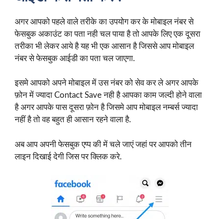
अगर आपको पहले वाले तरीके का उपयोग कर के मोबाइल नंबर से
फेसबुक अकाउंट का पता नही चल पाया है तो आपके लिए एक दूसरा
तरीका भी लेकर आये है यह भी एक आसान है जिससे आप मोबाइल
नंबर से फेसबुक आईडी का पता चल जाएगा.
इसमे आपको अपने मोबाइल में उस नंबर को सेव कर ले अगर आपके
फ़ोन में ज्यादा Contact Save नही है आपका काम जल्दी होने वाला
है अगर आपके पास दूसरा फ़ोन है जिसमे आप मोबाइल नम्बर्स ज्यादा
नहीं है तो वह बहुत ही आसान रहने वाला है.
अब आप अपनी फेसबुक एप्प की में चले जाएं जहां पर आपको तीन
लाइन दिखाई देगी जिस पर क्लिक करे.