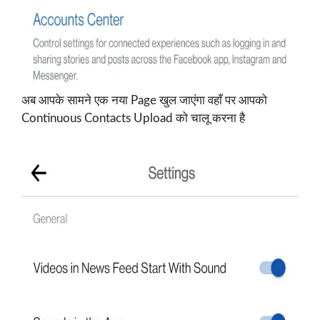
अब आपके सामने एक नया Page खुल जाएंगा वहाँ पर आपको
Continuous Contacts Upload को चालू करना है