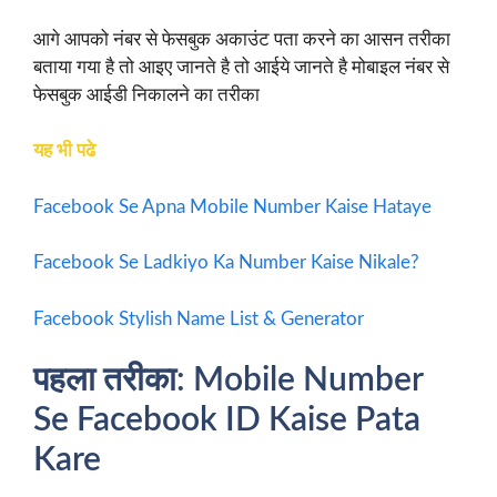
आगे आपको नंबर से फेसबुक अकाउंट पता करने का आसन तरीका
बताया गया है तो आइए जानते है तो आईये जानते है मोबाइल नंबर से
फेसबुक आईडी निकालने का तरीका
यह भी पढे
Facebook Se Apna Mobile Number Kaise Hataye
Facebook Se Ladkiyo Ka Number Kaise Nikale?
Facebook Stylish Name List & Generator
पहला तरीका: Mobile Number
Se Facebook ID Kaise Pata
Kare