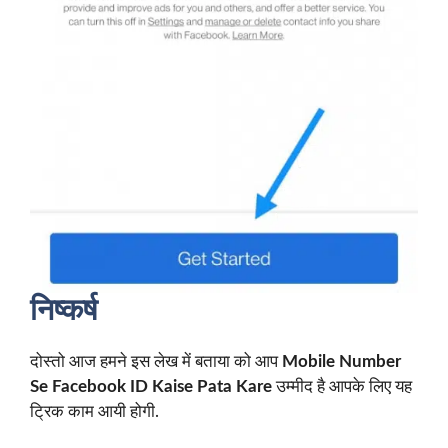
निष्कर्ष
दोस्तो आज हमने इस लेख में बताया को आप
Mobile Number
Se Facebook ID Kaise Pata Kare
उम्मीद है आपके लिए यह
ट्रिक काम आयी होगी.