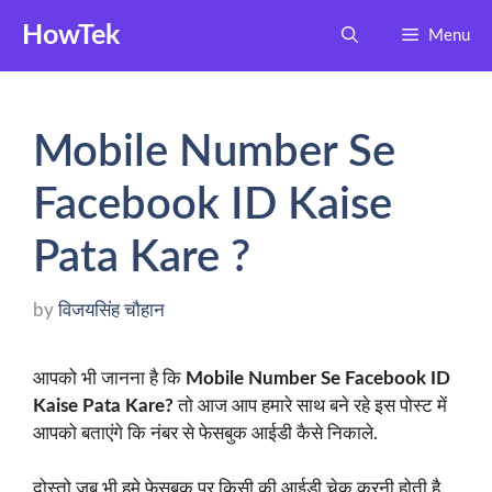
Skip
HowTek
Menu
to
content
Mobile Number Se
Facebook ID Kaise
Pata Kare ?
by
विजयसिंह चौहान
आपको भी जानना है कि
Mobile Number Se Facebook ID
Kaise Pata Kare?
तो आज आप हमारे साथ बने रहे इस पोस्ट में
आपको बताएंगे कि नंबर से फेसबुक आईडी कैसे निकाले.
दोस्तो जब भी हमे फेसबुक पर किसी की आईडी चेक करनी होती है