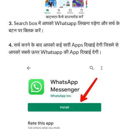
व्हाट्सएप कैसे डाउनलोड करें
3.
Search box में आपको Whatsapp लिखना पड़ेगा और सर्च के
बटन पर क्लिक करें।
4.
सर्च करने के बाद आपको कई सारी Apps दिखाई देगी जिसमे से
आपको सबसे ऊपर Whatsapp की App दिखाई देगी।