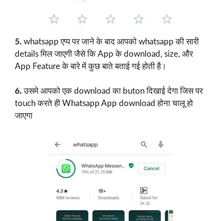
5.
whatsapp एप्प पर जाने के बाद आपको whatsapp की सारी
details मिल जाएगी जैसे कि App के download, size, और
App Feature के बारे में कुछ बाते बताई गई होती है।
6.
उसमे आपको एक download का buton दिखाई देगा जिस पर
touch करते ही Whatsapp App download होना चालू हो
जाएगा