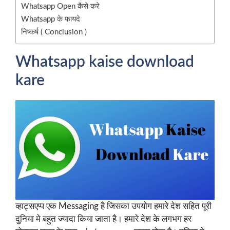
Whatsapp Open कैसे करे
Whatsapp के फायदे
निष्कर्ष ( Conclusion )
Whatsapp kaise download
kare
व्हाट्सएप्प एक Messaging है जिसका उपयोग हमारे देश सहित पूरी
दुनिया मे बहुत ज्यादा किया जाता है। हमारे देश के लगभग हर