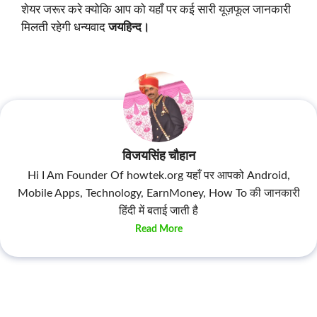
शेयर जरूर करे क्योकि आप को यहाँ पर कई सारी यूज़फूल जानकारी
मिलती रहेगी धन्यवाद
जयहिन्द।
विजयसिंह चौहान
Hi I Am Founder Of howtek.org यहाँ पर आपको Android,
Mobile Apps, Technology, EarnMoney, How To की जानकारी
हिंदी में बताई जाती है
Read More