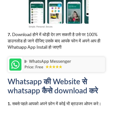
7.
Download होने में थोड़ी देर लग सकती है उसे पर 100%
डाउनलोड हो जाने दीजिए उसके बाद आपके फोन में अपने आप ही
Whatsapp App Install हो जाएगी
WhatsApp Messenger
Price:
Free
Whatsapp की Website से
whatsapp कैसे download करे
1.
सबसे पहले आपको अपने फ़ोन में कोई भी ब्राउजर ओपन करे।