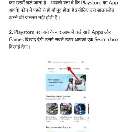
कर उसमें चले जाना है। आपको बता दे कि Playstore का App
आपके फोन में पहले से ही मौजूद होता है इसीलिए उसे डाउनलोड
करने की जरूरत नही होती है।
2.
Playstore पर जाने के बाद आपको कई सारी Apps और
Games दिखाई देगी उसमे सबसे ऊपर आपको एक Search box
दिखाई देगा।