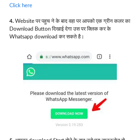
Click here
4.
Website पर पहुच ने के बाद वहा पर आपको एक ग्रीन कलर का
Download Button दिखाई देगा उस पर क्लिक कर के
Whatsapp download कर सकते है।