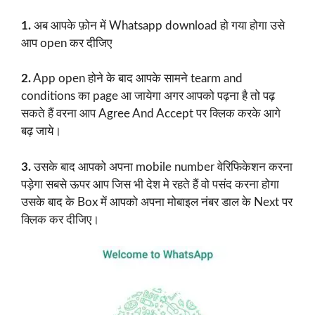
1.
अब आपके फ़ोन में Whatsapp download हो गया होगा उसे
आप open कर दीजिए
2.
App open होने के बाद आपके सामने tearm and
conditions का page आ जायेगा अगर आपको पढ़ना है तो पढ़
सकते हैं वरना आप Agree And Accept पर क्लिक करके आगे
बढ़ जाये।
3.
उसके बाद आपको अपना mobile number वेरिफिकेशन करना
पड़ेगा सबसे ऊपर आप जिस भी देश मे रहते हैं वो पसंद करना होगा
उसके बाद के Box में आपको अपना मोबाइल नंबर डाल के Next पर
क्लिक कर दीजिए।