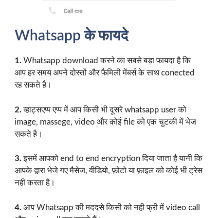
Whatsapp के फायदे
1.
Whatsapp download करने का सबसे बड़ा फायदा है कि
आप हर समय अपने दोस्तों और फैमिली मेंबर्स के साथ conected
रह सकते है।
2.
व्हाट्सएप्प एप्प में आप किसी भी दूसरे whatsapp user को
image, massege, video और कोई file को एक चुटकी में भेज
सकते है।
3.
इसमें आपको end to end encryption दिया जाता है यानी कि
आपके द्वारा भेजे गए मैसेज, वीडियो, फ़ोटो या फ़ाइल को कोई भी ट्रेस
नही करता है।
4.
आप Whatsapp की मददसे किसी को नही फ्री में video call