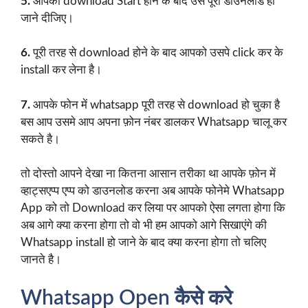
5.
आपका download Start होने के बाद उसे पूरा डाउनलोड हो
जाने दीजिए।
6.
पूरी तरह से download होने के बाद आपको उसपे click कर के
install कर लेना है।
7.
आपके फोन में whatsapp पूरी तरह से download हो चुका है
बस आप उसमे आप अपना फ़ोन नंबर डालकर Whatsapp चालू कर
सकते है।
तो दोस्तो आपने देखा ना कितना आसान तरीका था आपके फ़ोन में
व्हाट्सएप्प एप्प को डाउनलोड करना अब आपके फोनेमे Whatsapp
App को तो Download कर लिया पर आपको ऐसा लगता होगा कि
अब आगे क्या करना होगा तो वो भी हम आपको आगे सिखाएंगे की
Whatsapp install हो जाने के बाद क्या करना होगा तो चलिए
जानते है।
Whatsapp Open कैसे करे