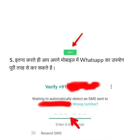
5.
इतना करते ही आप अपने मोबाइल में Whatsapp का उपयोग
पूरी तरह से कर सकते है।