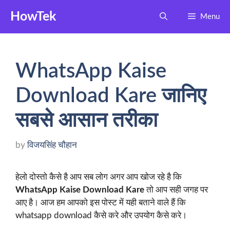
Skip
HowTek
Menu
to
content
WhatsApp Kaise
Download Kare जानिए
सबसे आसान तरीका
by
विजयसिंह चौहान
हेलो दोस्तो कैसे है आप सब लोग अगर आप खोज रहे है कि
WhatsApp Kaise Download Kare
तो आप सही जगह पर
आए है। आज हम आपको इस पोस्ट में यही बताने वाले हैं कि
whatsapp download कैसे करे और उपयोग कैसे करे।