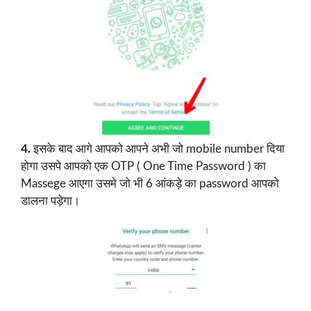
4.
इसके बाद आगे आपको आपने अभी जो mobile number दिया
होगा उसपे आपको एक OTP ( One Time Password ) का
Massege आएगा उसमे जो भी 6 आंकड़े का password आपको
डालना पड़ेगा।