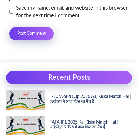
Save my name, email, and website in this browser
for the next time I comment.
Recent Posts
T-20 World Cup 2026 Aaj Kiska Match Hai |
वर्ल्डकप मे आज किस का मैच है
TATA IPL 2025 Kal Kiska Match Hai |
आईपीएल 2025 मे कल किस का मैच है