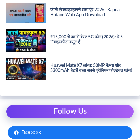
फोटो से कपड़ा हटाने वाला ऐप 2026 | Kapda
Hatane Wala App Download
₹15,000 से कम में बेस्ट 5G फोन (2026): ये 5
मोबाइल पैसा वसूल हैं!
Huawei Mate X7 लॉन्च: 50MP कैमरा और
5300mAh बैटरी वाला सबसे प्रीमियम फोल्डेबल फोन!
Follow Us
Facebook