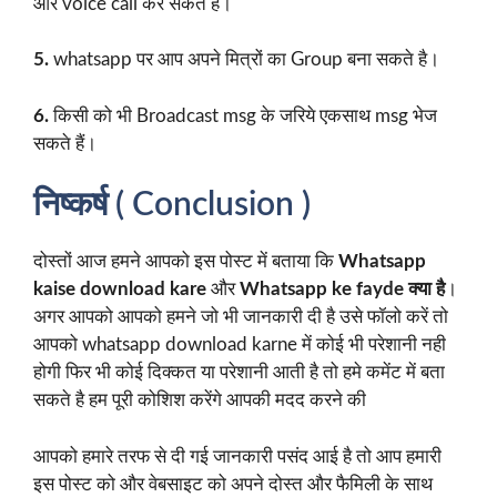
और voice call कर सकते हैं।
5.
whatsapp पर आप अपने मित्रों का Group बना सकते है।
6.
किसी को भी Broadcast msg के जरिये एकसाथ msg भेज
सकते हैं।
निष्कर्ष ( Conclusion )
दोस्तों आज हमने आपको इस पोस्ट में बताया कि
Whatsapp
kaise download kare
और
Whatsapp ke fayde क्या है
।
अगर आपको आपको हमने जो भी जानकारी दी है उसे फॉलो करें तो
आपको whatsapp download karne में कोई भी परेशानी नही
होगी फिर भी कोई दिक्कत या परेशानी आती है तो हमे कमेंट में बता
सकते है हम पूरी कोशिश करेंगे आपकी मदद करने की
आपको हमारे तरफ से दी गई जानकारी पसंद आई है तो आप हमारी
इस पोस्ट को और वेबसाइट को अपने दोस्त और फैमिली के साथ