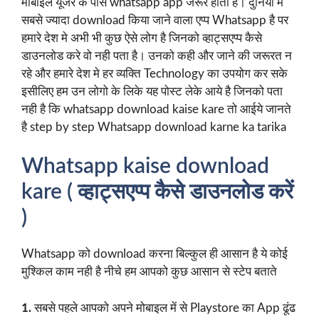
मोबाइल यूजर के पास whatsapp app जरूर होता है। दुनिया मे
सबसे ज्यादा download किया जाने वाला एप्प Whatsapp है पर
हमारे देश मे अभी भी कुछ ऐसे लोग है जिनको व्हाट्सएप्प कैसे
डाउनलोड करे वो नही पता है। उनको कही और जाने की जरूरत न
रहे और हमारे देश मे हर व्यक्ति Technology का उपयोग कर सके
इसीलिए हम उन लोगो के लिके यह पोस्ट लेके आये है जिनको पता
नही है कि whatsapp download kaise kare तो आईये जानते
है step by step Whatsapp download karne ka tarika
Whatsapp kaise download
kare ( व्हाट्सएप्प कैसे डाउनलोड करें
)
Whatsapp को download करना बिल्कुल ही आसान है ये कोई
मुश्किल काम नही है नीचे हम आपको कुछ आसान से स्टेप बताते
1.
सबसे पहले आपको अपने मोबाइल में से Playstore का App ढूंढ