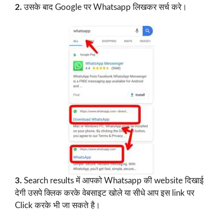
2.
उसके बाद Google पर Whatsapp लिखकर सर्च करे।
3.
Search results में आपको Whatsapp की website दिखाई
देगी उसपे क्लिक करके वेबसाइट खोले या सीधे आप इस link पर
Click करके भी जा सकते है।