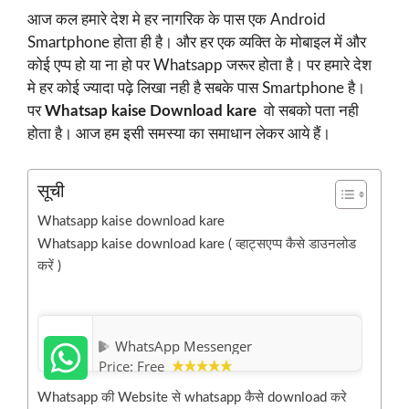
आज कल हमारे देश मे हर नागरिक के पास एक Android
Smartphone होता ही है। और हर एक व्यक्ति के मोबाइल में और
कोई एप्प हो या ना हो पर Whatsapp जरूर होता है। पर हमारे देश
मे हर कोई ज्यादा पढ़े लिखा नही है सबके पास Smartphone है।
पर
Whatsap kaise Download kare
वो सबको पता नही
होता है। आज हम इसी समस्या का समाधान लेकर आये हैं।
सूची
Whatsapp kaise download kare
Whatsapp kaise download kare ( व्हाट्सएप्प कैसे डाउनलोड
करें )
WhatsApp Messenger
Price:
Free
Whatsapp की Website से whatsapp कैसे download करे